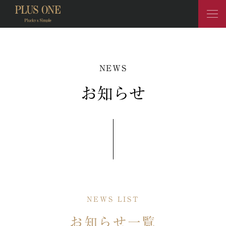
NEWS
お知らせ
NEWS LIST
お知らせ一覧