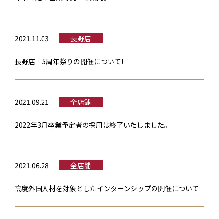
2021.11.03
長野店
長野店 5周年祭りの開催について!
2021.09.21
全店舗
2022年3月卒業予定者の採用は終了いたしました。
2021.06.28
全店舗
高度外国人材を対象としたインターンシップの開催について