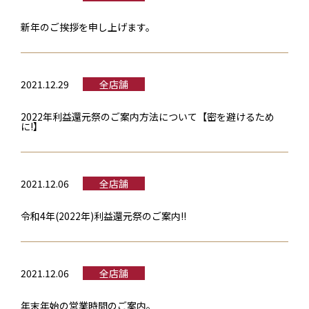
新年のご挨拶を申し上げます。
2021.12.29
全店舗
2022年利益還元祭のご案内方法について【密を避けるため
に!】
2021.12.06
全店舗
令和4年(2022年)利益還元祭のご案内!!
2021.12.06
全店舗
年末年始の営業時間のご案内。