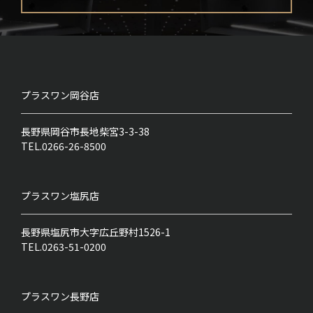
プラスワン
岡谷店
長野県岡谷市長地柴宮3-3-38
TEL.0266-26-8500
プラスワン
塩尻店
長野県塩尻市大字広丘野村1526-1
TEL.0263-51-0200
プラスワン
長野店