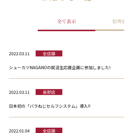
全て表示
信州箕輪
2022.03.11
全店舗
シューカツNAGANOの就活生応援企画に参加しました!
2022.03.11
長野店
日本初の「バラねじセルフシステム」導入!!
2022.01.04
全店舗