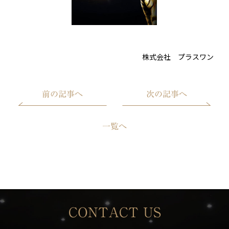
株式会社 プラスワン
前の記事へ
次の記事へ
一覧へ
CONTACT US