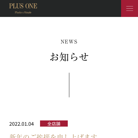
NEWS
お知らせ
2022.01.04
全店舗
新年のご挨拶を申し上げます。