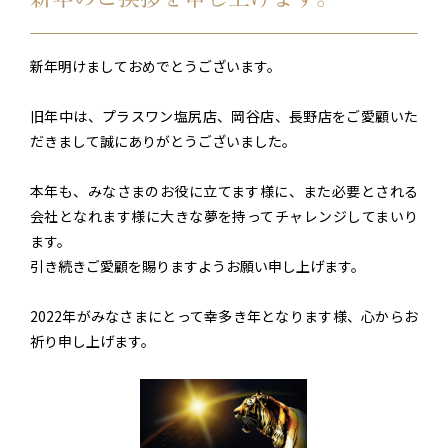
新年明けましておめでとうございます。
旧年中は、プラスワン塩尻店、岡谷店、長野店をご愛顧いた
だきまして誠にありがとうございました。
本年も、みなさまのお役に立てます様に、また必要とされる
会社となれます様に大きな夢を持ってチャレンジしてまいり
ます。
引き続きご愛顧を賜りますようお願い申し上げます。
2022年がみなさまにとって幸多き年となります様、心からお
祈り申し上げます。