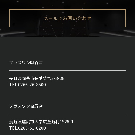
メールでお問い合わせ
プラスワン
岡谷店
長野県岡谷市長地柴宮3-3-38
TEL.0266-26-8500
プラスワン
塩尻店
長野県塩尻市大字広丘野村1526-1
TEL.0263-51-0200