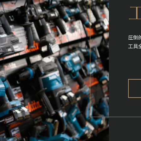
圧倒
工具