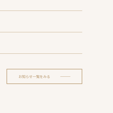
お知らせ一覧をみる