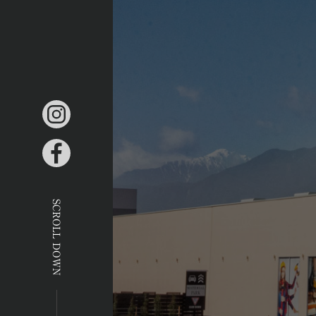
SCROLL DOWN