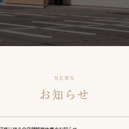
NEWS
お知らせ