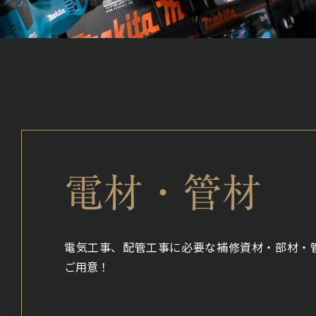
電材・管材
電気工事、配管工事に必要な補修資材・部材・
ご用意！