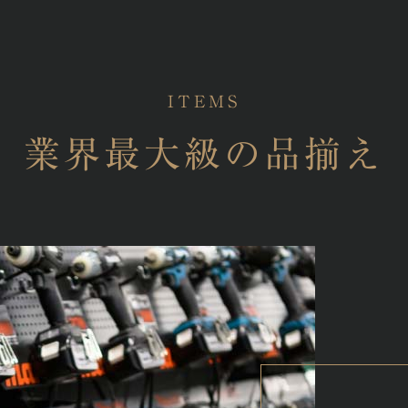
ITEMS
業界最大級の品揃え