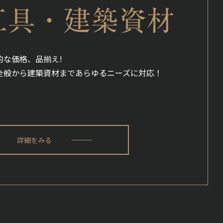
工具・建築資材
的な価格、品揃え!
全般から建築資材まであらゆるニーズに対応！
詳細をみる