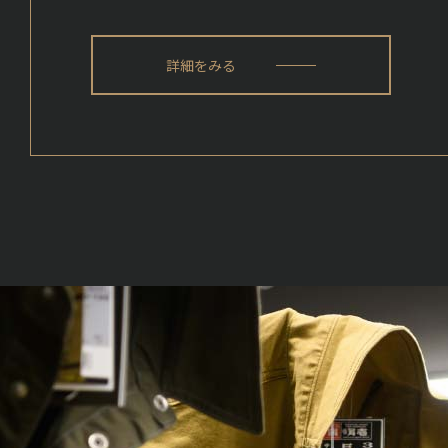
詳細をみる