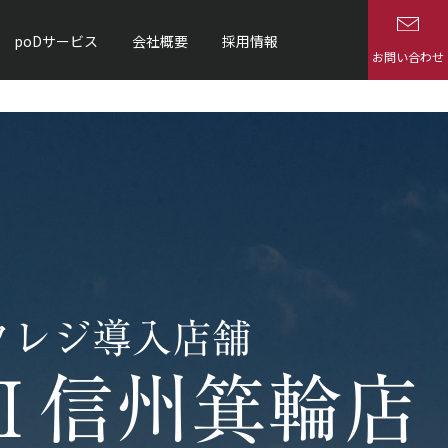
poDサービス
会社概要
採用情報
お問い合わせ