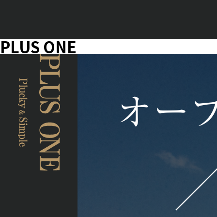
PLUS ONE