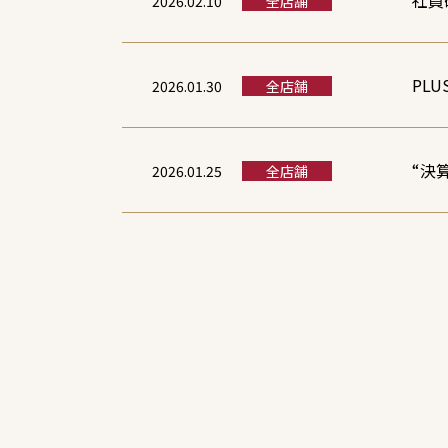
社員
2026.02.10
全店舗
PL
2026.01.30
全店舗
“決
2026.01.25
全店舗