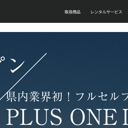
取扱商品
レンタルサービス