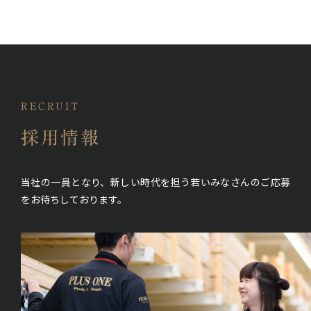
RECRUIT
採用情報
当社の一員となり、新しい時代を担う若いみなさんの
ご応募
をお待ちしております。