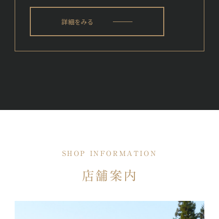
詳細をみる
SHOP INFORMATION
店舗案内