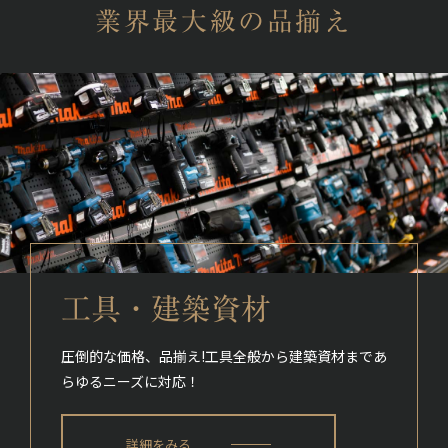
業界最大級の品揃え
工具・建築資材
圧倒的な価格、品揃え!
工具全般から建築資材まであ
らゆるニーズに対応！
詳細をみる