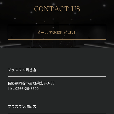
CONTACT US
メールでお問い合わせ
プラスワン
岡谷店
長野県岡谷市長地柴宮3-3-38
TEL.0266-26-8500
プラスワン
塩尻店