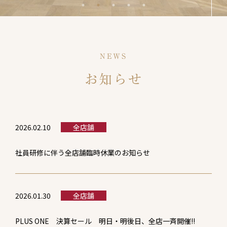
NEWS
お知らせ
2026.02.10
全店舗
社員研修に伴う全店舗臨時休業のお知らせ
2026.01.30
全店舗
PLUS ONE 決算セール 明日・明後日、全店一斉開催!!