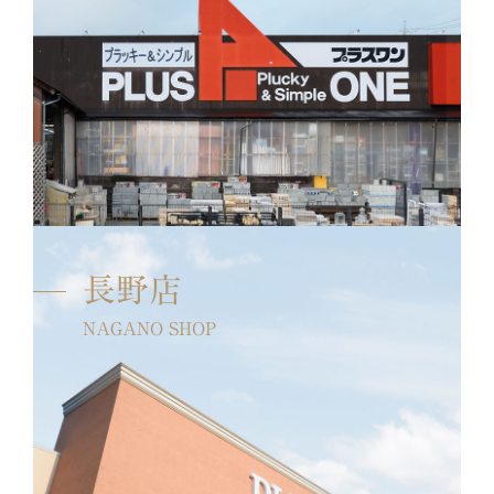
長野店
NAGANO SHOP