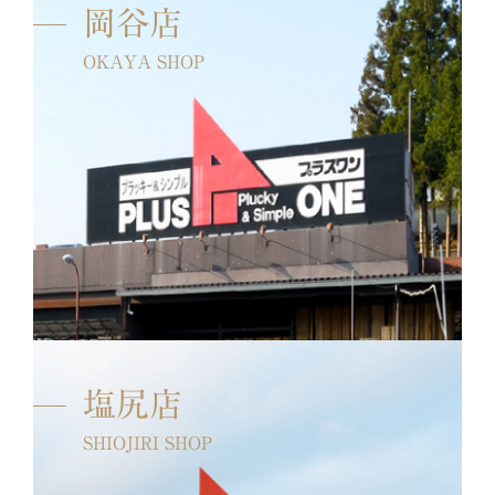
岡谷店
OKAYA SHOP
塩尻店
SHIOJIRI SHOP