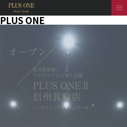
PLUS ONE