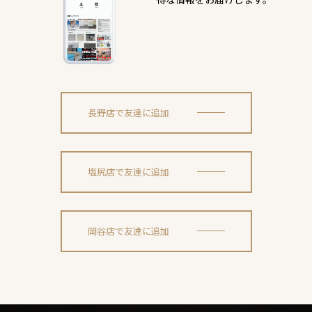
長野店で友達に追加
塩尻店で友達に追加
岡谷店で友達に追加