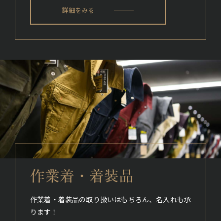
詳細をみる
作業着・着装品
作業着・着装品の取り扱いはもちろん、名入れも承
ります！