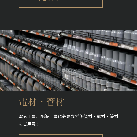
電材・管材
電気工事、配管工事に必要な補修資材・部材・管材
をご用意！