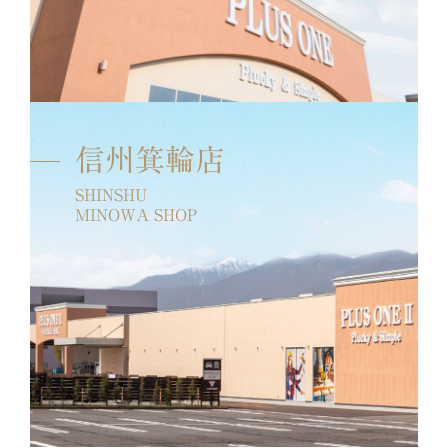
信州箕輪店
SHINSHU
MINOWA SHOP