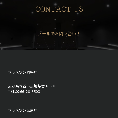
CONTACT US
メールでお問い合わせ
プラスワン
岡谷店
長野県岡谷市長地柴宮3-3-38
TEL.0266-26-8500
プラスワン
塩尻店