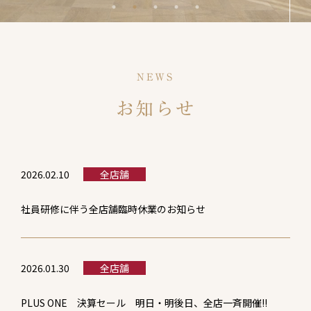
NEWS
お知らせ
2026.02.10
全店舗
社員研修に伴う全店舗臨時休業のお知らせ
2026.01.30
全店舗
PLUS ONE 決算セール 明日・明後日、全店一斉開催!!