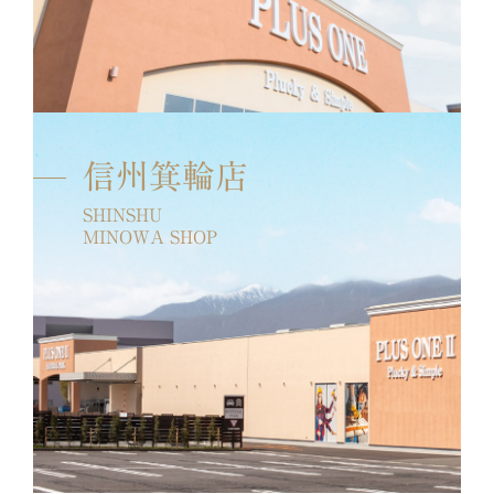
信州箕輪店
SHINSHU
MINOWA SHOP