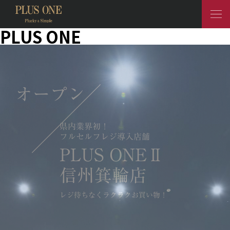
PLUS ONE