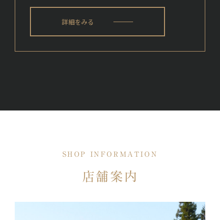
詳細をみる
SHOP INFORMATION
店舗案内