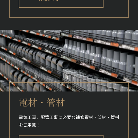
電材・管材
電気工事、配管工事に必要な補修資材・部材・管材
をご用意！