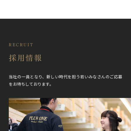
RECRUIT
採用情報
当社の一員となり、新しい時代を担う若いみなさんの
ご応募
をお待ちしております。