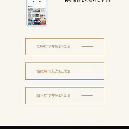
長野店で友達に追加
塩尻店で友達に追加
岡谷店で友達に追加