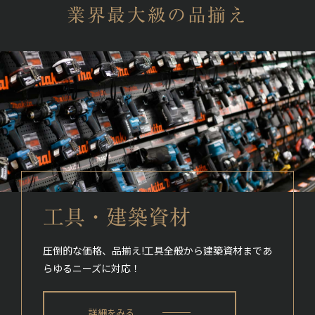
業界最大級の品揃え
工具・建築資材
圧倒的な価格、品揃え!
工具全般から建築資材まであ
らゆるニーズに対応！
詳細をみる