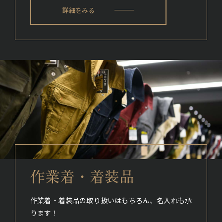
詳細をみる
作業着・着装品
作業着・着装品の取り扱いはもちろん、名入れも承
ります！