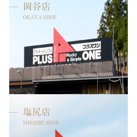
岡谷店
OKAYA SHOP
塩尻店
SHIOJIRI SHOP