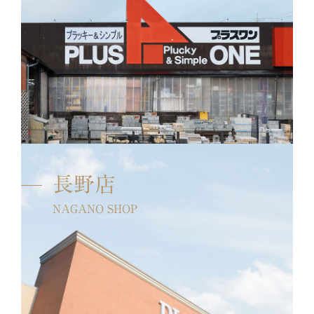
長野店
NAGANO SHOP