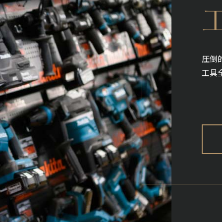
圧倒
工具