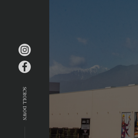
SCROLL DOWN