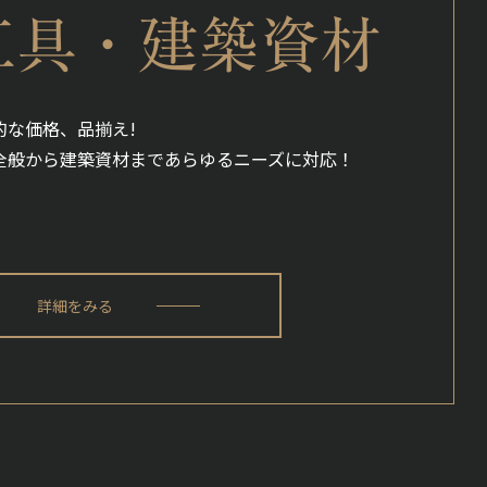
工具・建築資材
的な価格、品揃え!
全般から建築資材まであらゆるニーズに対応！
詳細をみる