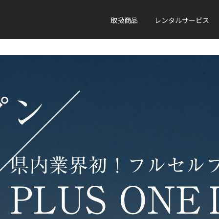
取扱商品
レンタルサービス