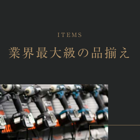
ITEMS
業界最大級の品揃え