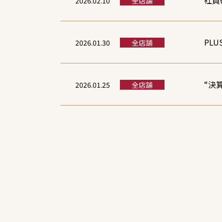
社員
2026.02.10
全店舗
PL
2026.01.30
全店舗
“決
2026.01.25
全店舗