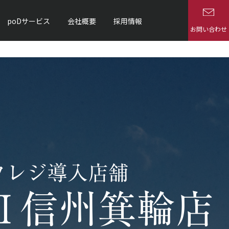
poDサービス
会社概要
採用情報
お問い合わせ