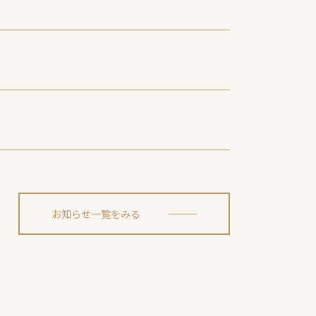
お知らせ一覧をみる