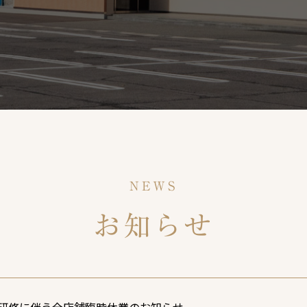
NEWS
お知らせ