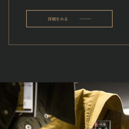
詳細をみる