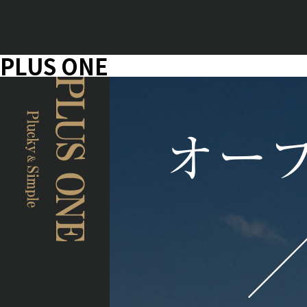
PLUS ONE