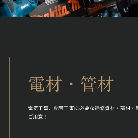
電材・管材
電気工事、配管工事に必要な補修資材・部材・
ご用意！