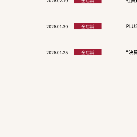
社員
2026.02.10
全店舗
PL
2026.01.30
全店舗
“決
2026.01.25
全店舗