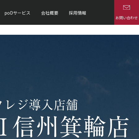
poDサービス
会社概要
採用情報
お問い合わせ