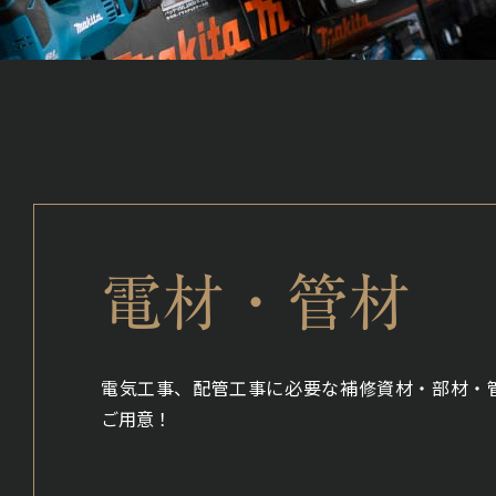
電材・管材
電気工事、配管工事に必要な補修資材・部材・
ご用意！