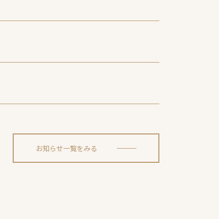
お知らせ一覧をみる