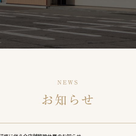
NEWS
お知らせ