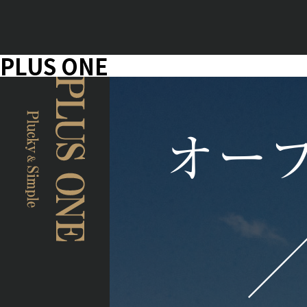
PLUS ONE