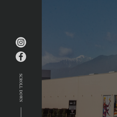
SCROLL DOWN