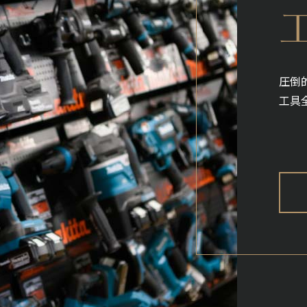
圧倒
工具