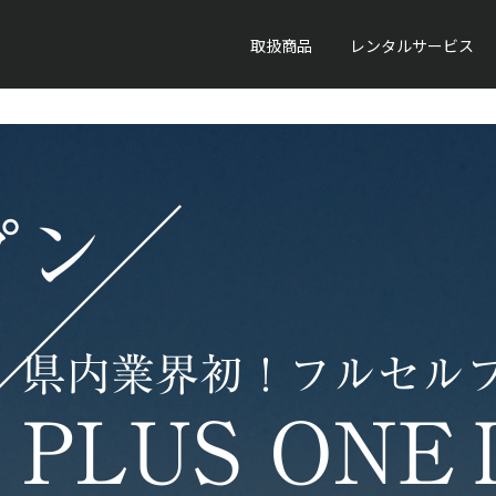
取扱商品
レンタルサービス