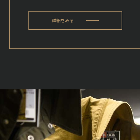
詳細をみる