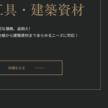
工具・建築資材
的な価格、品揃え!
全般から建築資材まであらゆるニーズに対応！
詳細をみる