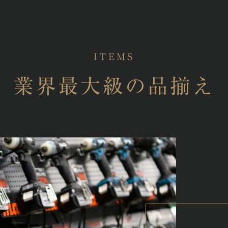
ITEMS
業界最大級の品揃え