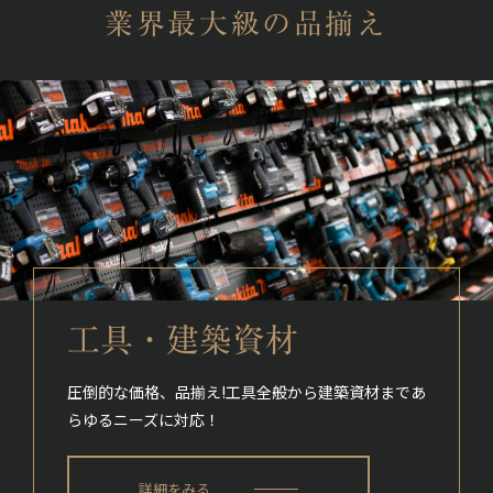
業界最大級の品揃え
工具・建築資材
圧倒的な価格、品揃え!
工具全般から建築資材まであ
らゆるニーズに対応！
詳細をみる