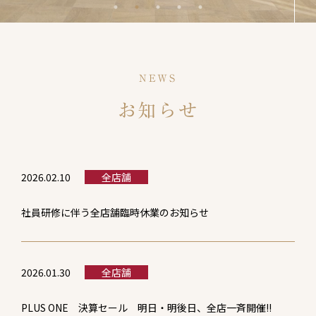
NEWS
お知らせ
2026.02.10
全店舗
社員研修に伴う全店舗臨時休業のお知らせ
2026.01.30
全店舗
PLUS ONE 決算セール 明日・明後日、全店一斉開催!!