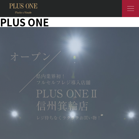
PLUS ONE