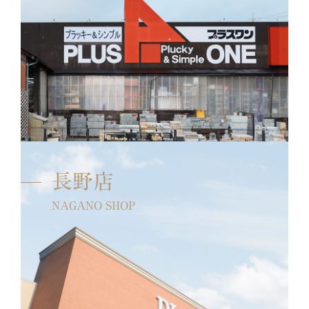
長野店
NAGANO SHOP