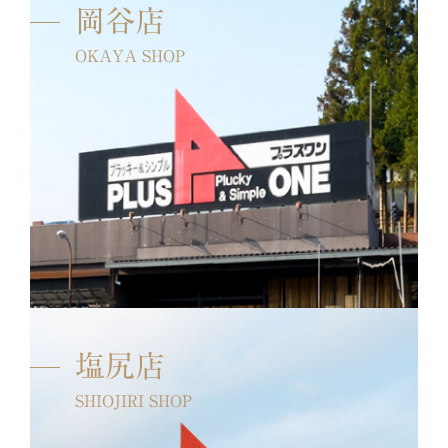
岡谷店
OKAYA SHOP
塩尻店
SHIOJIRI SHOP