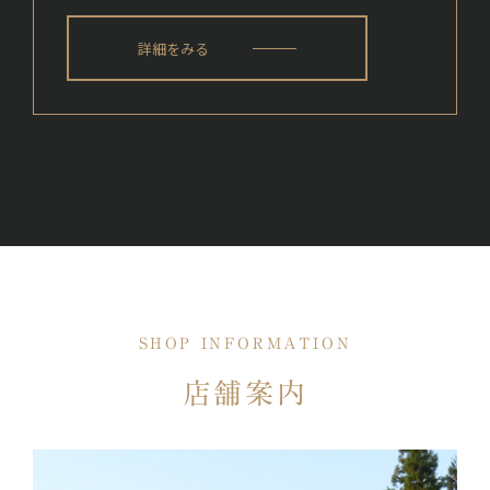
詳細をみる
SHOP INFORMATION
店舗案内