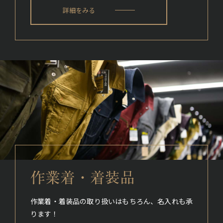
詳細をみる
作業着・着装品
作業着・着装品の取り扱いはもちろん、名入れも承
ります！