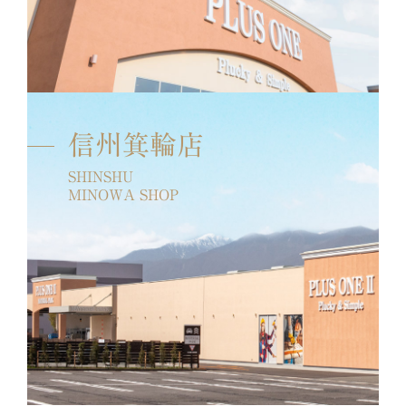
信州箕輪店
SHINSHU
MINOWA SHOP