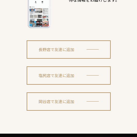
長野店で友達に追加
塩尻店で友達に追加
岡谷店で友達に追加