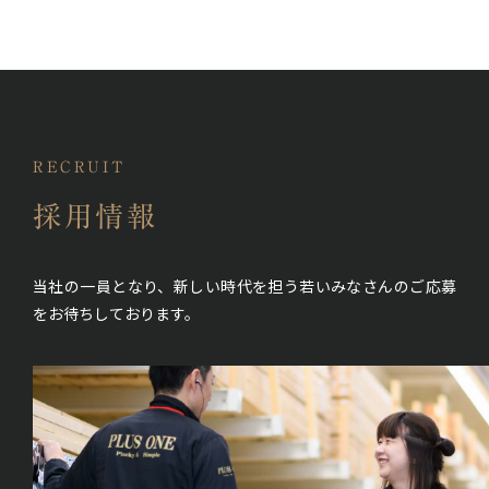
RECRUIT
採用情報
当社の一員となり、新しい時代を担う若いみなさんの
ご応募
をお待ちしております。