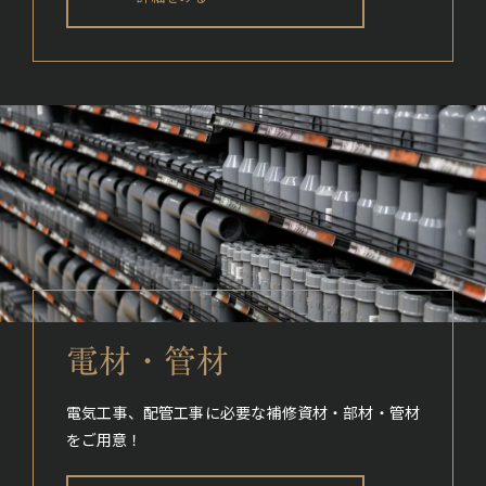
電材・管材
電気工事、配管工事に必要な補修資材・部材・管材
をご用意！