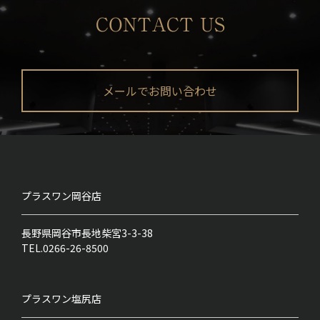
CONTACT US
メールでお問い合わせ
プラスワン
岡谷店
長野県岡谷市長地柴宮3-3-38
TEL.0266-26-8500
プラスワン
塩尻店