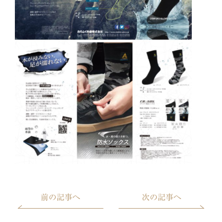
前の記事へ
次の記事へ