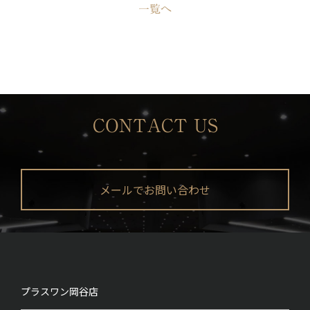
一覧へ
CONTACT US
メールでお問い合わせ
プラスワン
岡谷店