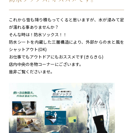
これから雪も降り積もってくると思いますが、水が浸みて足
が濡れる事ありませんか？
そんな時は！防水ソックス！！
防水シートを内蔵した三層構造により、外部からの水と風を
シャットアウト(OK)
お仕事でもアウトドアにもおススメです(きらきら)
店内中央の冬物コーナーにございます。
是非ご覧くださいませ。