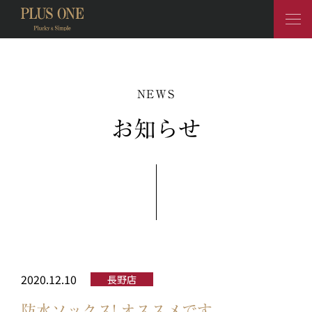
NEWS
お知らせ
2020.12.10
長野店
防水ソックス! オススメです。