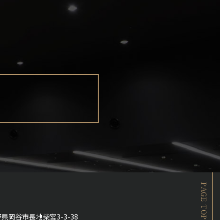
PAGE TOP
県岡谷市長地柴宮3-3-38