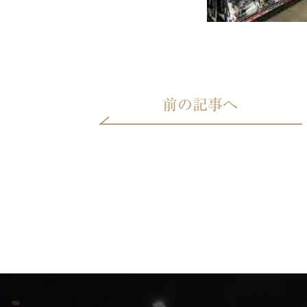
前の記事へ