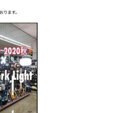
おります。