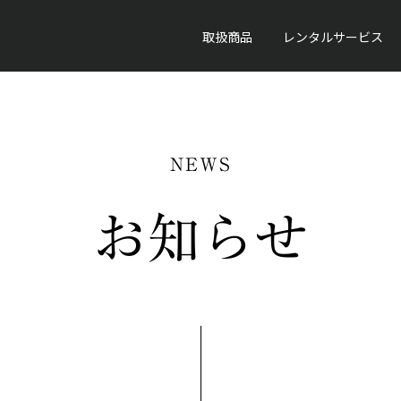
取扱商品
レンタルサービス
NEWS
お知らせ