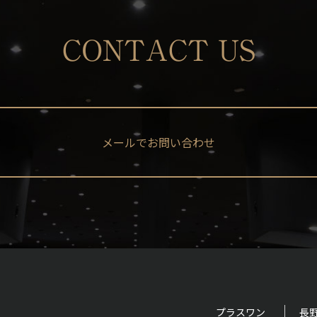
CONTACT US
メールでお問い合わせ
プラスワン
長野