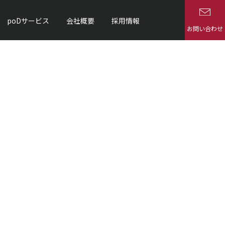
poDサービス
会社概要
採用情報
お問い合わせ