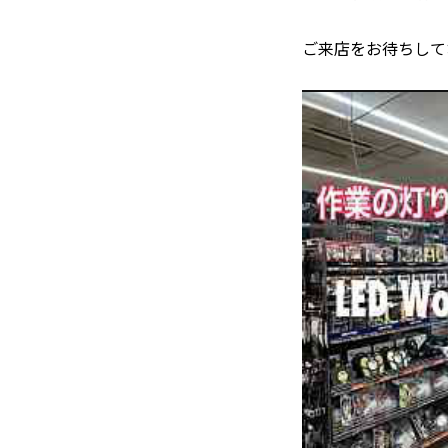
ご来店をお待ちして