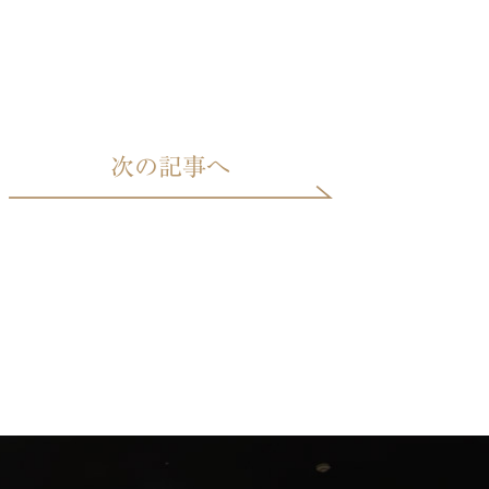
次の記事へ