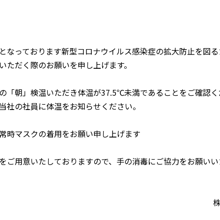
となっております新型コロナウイルス感染症の拡大防止を図る
いただく際のお願いを申し上げます。
の「朝」検温いただき体温が37.5℃未満であることをご確認く
当社の社員に体温をお知らせください。
常時マスクの着用をお願い申し上げます
をご用意いたしておりますので、手の消毒にご協力をお願いい