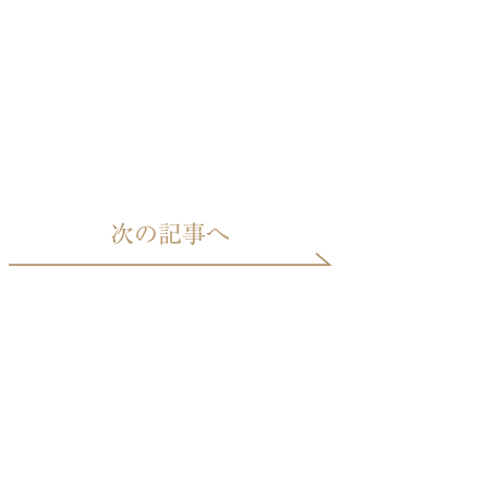
次の記事へ