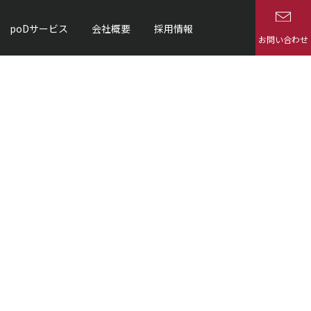
poDサービス
会社概要
採用情報
お問い合わせ