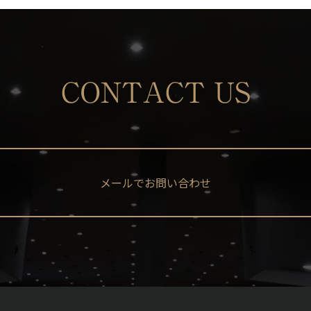
CONTACT US
メールでお問い合わせ