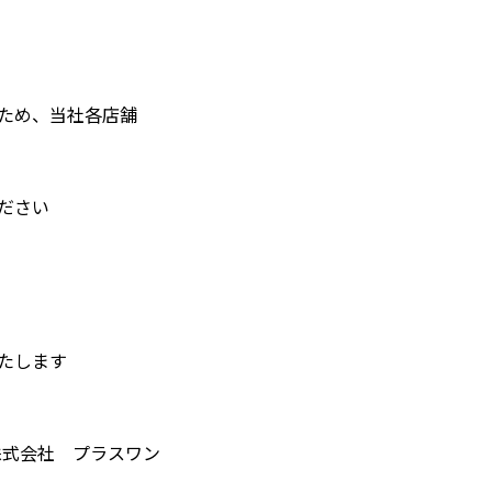
ため、当社各店舗
ださい
たします
株式会社 プラスワン