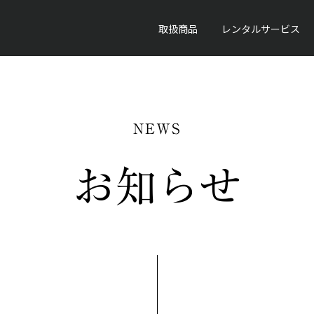
取扱商品
レンタルサービス
NEWS
お知らせ