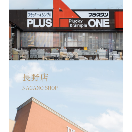
長野店
NAGANO SHOP