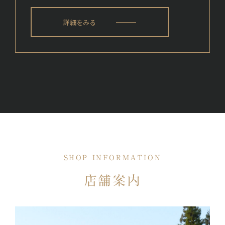
詳細をみる
SHOP INFORMATION
店舗案内