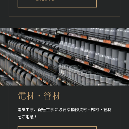
電材・管材
電気工事、配管工事に必要な補修資材・部材・管材
をご用意！