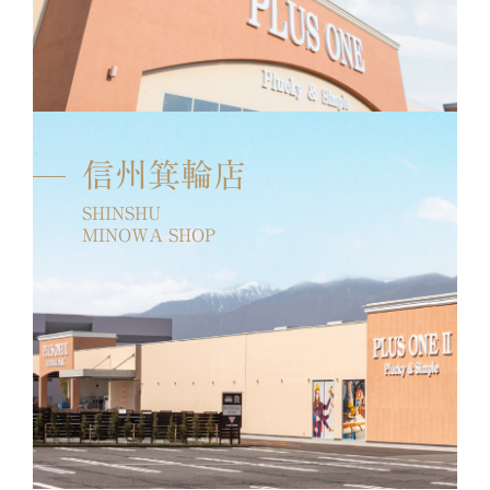
信州箕輪店
SHINSHU
MINOWA SHOP