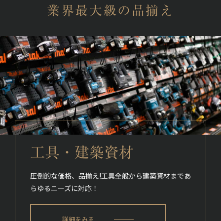
業界最大級の品揃え
工具・建築資材
圧倒的な価格、品揃え!
工具全般から建築資材まであ
らゆるニーズに対応！
詳細をみる