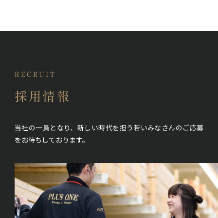
RECRUIT
採用情報
当社の一員となり、新しい時代を担う若いみなさんの
ご応募
をお待ちしております。