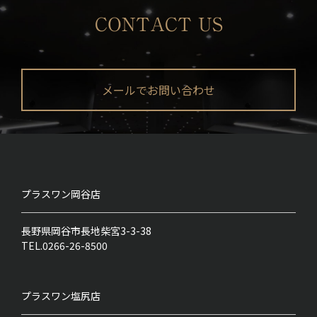
CONTACT US
メールでお問い合わせ
プラスワン
岡谷店
長野県岡谷市長地柴宮3-3-38
TEL.0266-26-8500
プラスワン
塩尻店