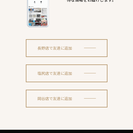
長野店で友達に追加
塩尻店で友達に追加
岡谷店で友達に追加