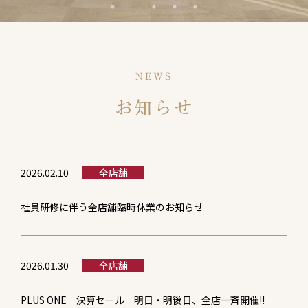
NEWS
お知らせ
2026.02.10
全店舗
社員研修に伴う全店舗臨時休業のお知らせ
2026.01.30
全店舗
PLUS ONE 決算セール 明日・明後日、全店一斉開催!!