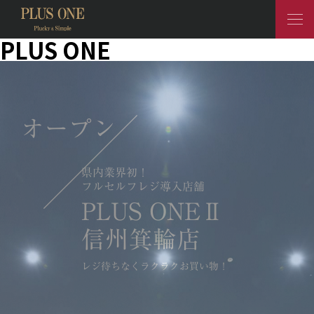
PLUS ONE