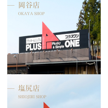
岡谷店
OKAYA SHOP
塩尻店
SHIOJIRI SHOP