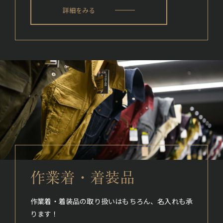
詳細をみる
作業着・着装品
作業着・着装品の取り扱いはもちろん、名入れも承
ります！